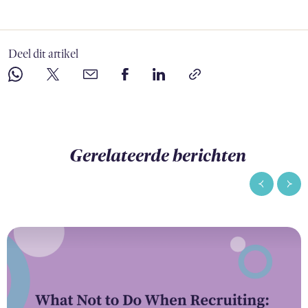
Deel dit artikel
Gerelateerde berichten