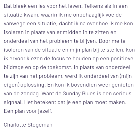
Dat bleek een les voor het leven. Telkens als in een
situatie kwam, waarin ik me onbehaaglijk voelde
vanwege een situatie, dacht ik na over hoe ik me kon
isoleren in plaats van er midden in te zitten en
onderdeel van het probleem te blijven. Door me te
isoleren van de situatie en mijn plan bij te stellen, kon
ik ervoor kiezen de focus te houden op een positieve
bijdrage en op de toekomst. In plaats van onderdeel
te zijn van het probleem, werd ik onderdeel van (mijn
eigen) oplossing. En kon ik bovendien weer genieten
van de zondag. Want de Sunday Blues is een serieus
signaal. Het betekent dat je een plan moet maken.
Een plan voor jezelf.
Charlotte Stegeman