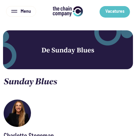
Menu
Vacatures
Sunday Blues