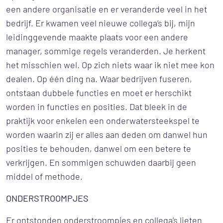
een andere organisatie en er veranderde veel in het
bedrijf. Er kwamen veel nieuwe collega’s bij, mijn
leidinggevende maakte plaats voor een andere
manager, sommige regels veranderden. Je herkent
het misschien wel. Op zich niets waar ik niet mee kon
dealen. Op één ding na. Waar bedrijven fuseren,
ontstaan dubbele functies en moet er herschikt
worden in functies en posities. Dat bleek in de
praktijk voor enkelen een onderwatersteekspel te
worden waarin zij er alles aan deden om danwel hun
posities te behouden, danwel om een betere te
verkrijgen. En sommigen schuwden daarbij geen
middel of methode.
ONDERSTROOMPJES
Er ontstonden onderstroompjes en collega’s lieten