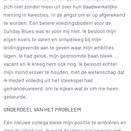
zich niet zonder meer uit over hun daadwerkelijke
mening in kwesties, in de angst om er op afgerekend
te worden. Een betere voedingsbodem voor de
Sunday Blues was er voor mij niet. Ik besloot mijn
eigen koers te varen en simpelweg bij mijn
leidinggevende aan te geven waar mijn ambities
lagen. Ik had geluk, mijn gedroomde baan bleek
vacant en ik kreeg hem ook nog. Ik besloot echter
mijn mond erover te houden, met de wetenschap dat
ik mezelf volledig uit het steekspel had
gemanoeuvreerd, om te kijken wat er om me heen
gebeurde.
ONDERDEEL VAN HET PROBLEEM
Eén nieuwe collega bleek mijn positie te ambiëren en