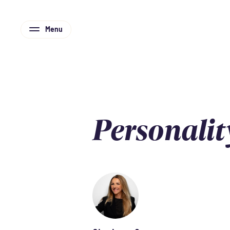
Menu
Personalit