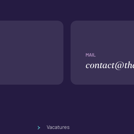
MAIL
contact@th
Vacatures