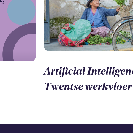
Artificial Intellige
Twentse werkvloer