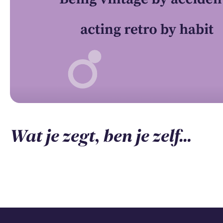
Wat je zegt, ben je zelf…