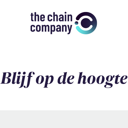
Blijf op de hoogte