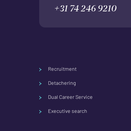
+31 74 246 9210
Recruitment
Detachering
Dual Career Service
Executive search