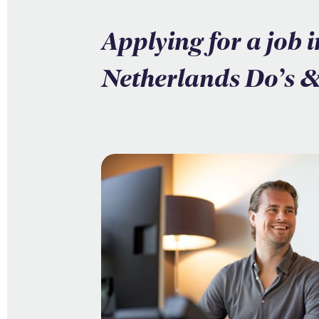
Applying for a job 
Netherlands Do’s &