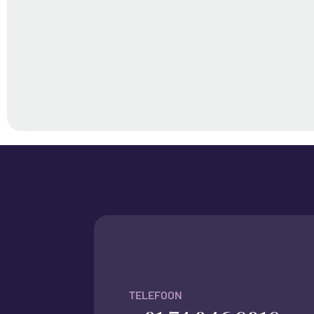
TELEFOON