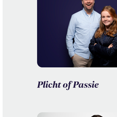
Plicht of Passie