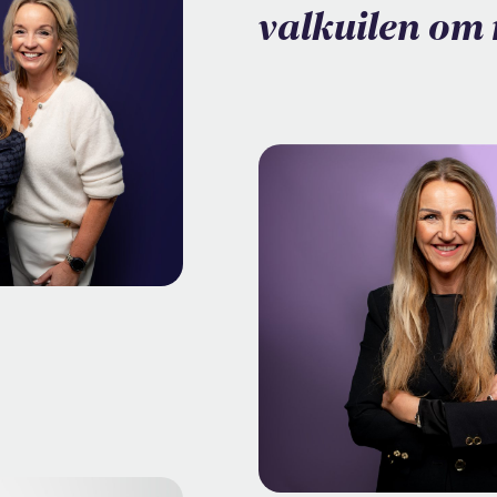
valkuilen om