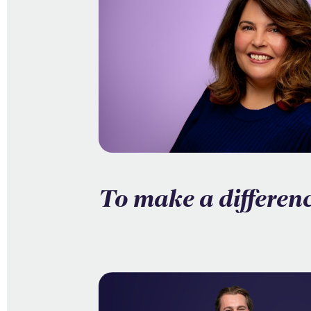
To make a differen