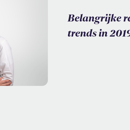
Belangrijke r
trends in 201