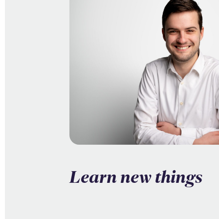
Learn new things