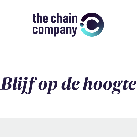
Blijf op de hoogte