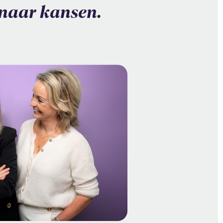
 naar kansen.