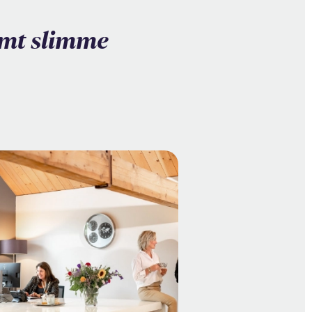
mt slimme